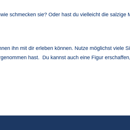
wie schmecken sie? Oder hast du vielleicht die salzige 
nnen ihn mit dir erleben können. Nutze möglichst viele S
hrgenommen hast. Du kannst auch eine Figur erschaffen,