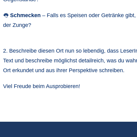
👅
Schmecken
– Falls es Speisen oder Getränke gibt, 
der Zunge?
2. Beschreibe diesen Ort nun so lebendig, dass LeserI
Text und beschreibe möglichst detailreich, was du wa
Ort erkundet und aus ihrer Perspektive schreiben.
Viel Freude beim Ausprobieren!