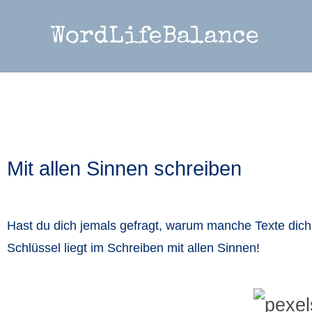
WordLifeBalance
Mit allen Sinnen schreiben
Hast du dich jemals gefragt, warum manche Texte dich 
Schlüssel liegt im Schreiben mit allen Sinnen!