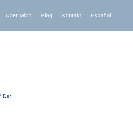
Über Mich
Blog
Kontakt
Español
? Der