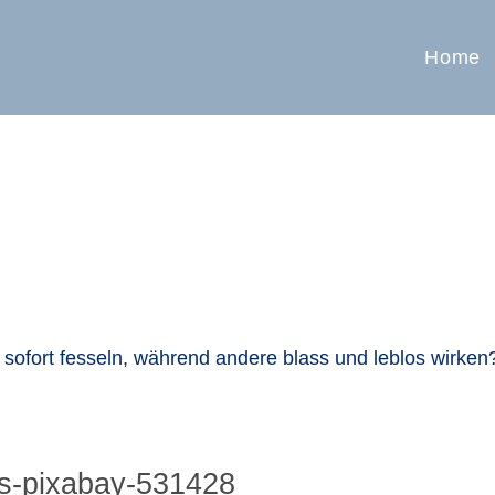
Home
sofort fesseln, während andere blass und leblos wirken