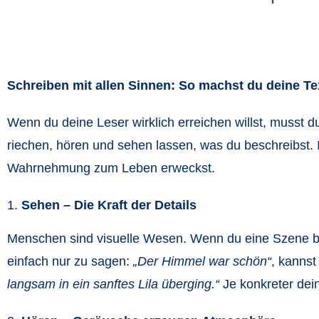
Schreiben mit allen Sinnen: So machst du deine Te
Wenn du deine Leser wirklich erreichen willst, musst d
riechen, hören und sehen lassen, was du beschreibst. I
Wahrnehmung zum Leben erweckst.
Sehen – Die Kraft der Details
Menschen sind visuelle Wesen. Wenn du eine Szene be
einfach nur zu sagen:
„Der Himmel war schön“
, kannst
langsam in ein sanftes Lila überging.“
Je konkreter dein