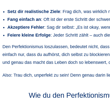
Setz dir realistische Ziele
: Frag dich, was wirklich 
Fang einfach an
: Oft ist der erste Schritt der schw
Akzeptiere Fehler
: Sag dir selbst: „Es ist okay, wenn
Feiere kleine Erfolge
: Jeder Schritt zählt – auch d
Den Perfektionismus loszulassen, bedeutet nicht, dass
einfach nur, dass du aufhörst, dich selbst zu blockieren
und genau das macht das Leben doch so lebenswert, 
Also: Trau dich, unperfekt zu sein! Denn genau darin lie
Wie du den Perfektionism