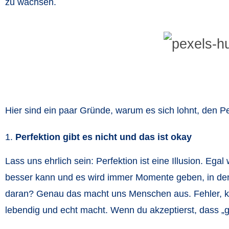
zu wachsen.
Hier sind ein paar Gründe, warum es sich lohnt, den P
Perfektion gibt es nicht und das ist okay
Lass uns ehrlich sein: Perfektion ist eine Illusion. Eg
besser kann und es wird immer Momente geben, in den
daran? Genau das macht uns Menschen aus. Fehler, k
lebendig und echt macht. Wenn du akzeptierst, dass „gut