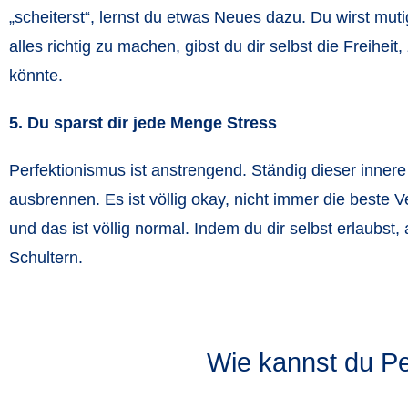
„scheiterst“, lernst du etwas Neues dazu. Du wirst mut
alles richtig zu machen, gibst du dir selbst die Freiheit
könnte.
5. Du sparst dir jede Menge Stress
Perfektionismus ist anstrengend. Ständig dieser inner
ausbrennen. Es ist völlig okay, nicht immer die beste V
und das ist völlig normal. Indem du dir selbst erlaubs
Schultern.
Wie kannst du P