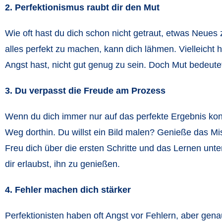
2. Perfektionismus raubt dir den Mut
Wie oft hast du dich schon nicht getraut, etwas Neues 
alles perfekt zu machen, kann dich lähmen. Vielleicht ha
Angst hast, nicht gut genug zu sein. Doch Mut bedeutet 
3. Du verpasst die Freude am Prozess
Wenn du dich immer nur auf das perfekte Ergebnis kon
Weg dorthin. Du willst ein Bild malen? Genieße das M
Freu dich über die ersten Schritte und das Lernen unte
dir erlaubst, ihn zu genießen.
4. Fehler machen dich stärker
Perfektionisten haben oft Angst vor Fehlern, aber gen